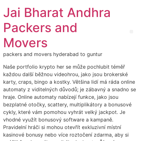
Jai Bharat Andhra
Packers and
Movers
packers and movers hyderabad to guntur
Naše portfolio krypto her se může pochlubit téměř
každou další běžnou videohrou, jako jsou brokerské
karty, craps, bingo a kostky. Většina lidí má ráda online
automaty z viditelných důvodů; je zábavný a snadno se
hraje. Online automaty nabízejí funkce, jako jsou
bezplatné otočky, scattery, multiplikátory a bonusové
cykly, které vám pomohou vyhrát velký jackpot. Je
vhodné využít bonusový software a kampaně.
Pravidelní hráči si mohou otevřít exkluzivní místní
kasinové bonusy nebo více roztočení zdarma, aby si