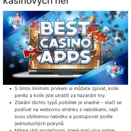
kasinových her
S tímto limitním prvkem si můžete zpívat, kolik
peněz a kolik jste utratili za hazardní hry.
Získání těchto typů pobídek je snadné – stačí se
podívat na webovou stránku s nabídkami, najít
svou oblíbenou nabídku a postupovat podle
jednoduchých pokynů.
Máme rádi společnosti, které mají více online