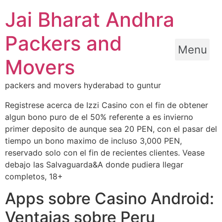
Skip
Jai Bharat Andhra
to
content
Packers and
Menu
Movers
packers and movers hyderabad to guntur
Registrese acerca de Izzi Casino con el fin de obtener
algun bono puro de el 50% referente a es invierno
primer deposito de aunque sea 20 PEN, con el pasar del
tiempo un bono maximo de incluso 3,000 PEN,
reservado solo con el fin de recientes clientes. Vease
debajo las Salvaguarda&A donde pudiera llegar
completos, 18+
Apps sobre Casino Android:
Ventajas sobre Peru