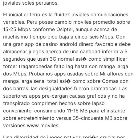
joviales soles peruanos.
El inicial criterio es la fluidez joviales comunicaciones
variables. Peru posee cambio moviles promedio sobre
15-25 Mbps conforme Osiptel, aunque acerca de
muchisimo tiempo pico baja a cinco-seis Mbps. Con
una gran app de casino android dinero favorable debe
almacenar juegos acerca de una cantidad inferior a 5
segundos que usan 3G normal asi� como simplificar
torcer tragamonedas falto lag hasta con manga larga
dos Mbps. Probamos apps usadas sobre Miraflores con
manga larga senal total asi� como sobre Comas con
dos barras: las desigualdades fueron dramaticas. Las
superiores apps pre-cargan causas graficos y no ha
transpirado comprimen hechos sobre lapso
conveniente, consumiendo 11-16 MB para el instante
sobre entretenimiento versus 35-cincuenta MB sobre
versiones www moviles.
Una diversidad de juegos nativos seri�a crucial por