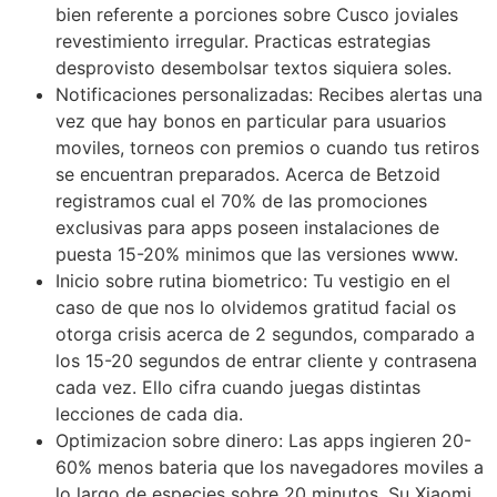
bien referente a porciones sobre Cusco joviales
revestimiento irregular. Practicas estrategias
desprovisto desembolsar textos siquiera soles.
Notificaciones personalizadas: Recibes alertas una
vez que hay bonos en particular para usuarios
moviles, torneos con premios o cuando tus retiros
se encuentran preparados. Acerca de Betzoid
registramos cual el 70% de las promociones
exclusivas para apps poseen instalaciones de
puesta 15-20% minimos que las versiones www.
Inicio sobre rutina biometrico: Tu vestigio en el
caso de que nos lo olvidemos gratitud facial os
otorga crisis acerca de 2 segundos, comparado a
los 15-20 segundos de entrar cliente y contrasena
cada vez. Ello cifra cuando juegas distintas
lecciones de cada dia.
Optimizacion sobre dinero: Las apps ingieren 20-
60% menos bateria que los navegadores moviles a
lo largo de especies sobre 20 minutos. Su Xiaomi,