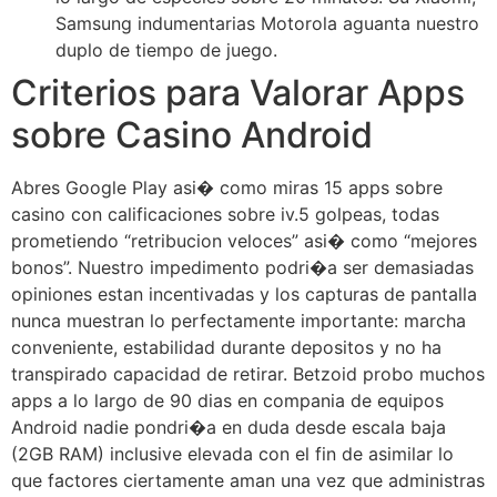
Samsung indumentarias Motorola aguanta nuestro
duplo de tiempo de juego.
Criterios para Valorar Apps
sobre Casino Android
Abres Google Play asi� como miras 15 apps sobre
casino con calificaciones sobre iv.5 golpeas, todas
prometiendo “retribucion veloces” asi� como “mejores
bonos”. Nuestro impedimento podri�a ser demasiadas
opiniones estan incentivadas y los capturas de pantalla
nunca muestran lo perfectamente importante: marcha
conveniente, estabilidad durante depositos y no ha
transpirado capacidad de retirar. Betzoid probo muchos
apps a lo largo de 90 dias en compania de equipos
Android nadie pondri�a en duda desde escala baja
(2GB RAM) inclusive elevada con el fin de asimilar lo
que factores ciertamente aman una vez que administras