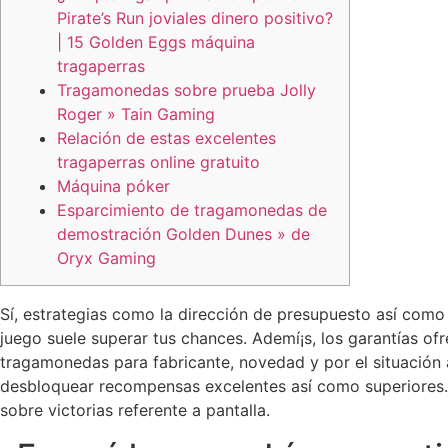
Pirate’s Run joviales dinero positivo?
| 15 Golden Eggs máquina
tragaperras
Tragamonedas sobre prueba Jolly
Roger » Tain Gaming
Relación de estas excelentes
tragaperras online gratuito
Máquina póker
Esparcimiento de tragamonedas de
demostración Golden Dunes » de
Oryx Gaming
Sí, estrategias como la dirección de presupuesto así­ como 
juego suele superar tus chances. Ademí¡s, los garantías of
tragamonedas para fabricante, novedad y por el situación a
desbloquear recompensas excelentes así­ como superiores.
sobre victorias referente a pantalla.