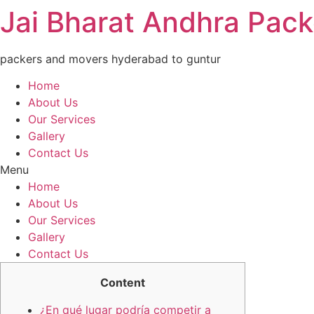
Jai Bharat Andhra Pac
Skip
to
content
packers and movers hyderabad to guntur
Home
About Us
Our Services
Gallery
Contact Us
Menu
Home
About Us
Our Services
Gallery
Contact Us
Content
¿En qué lugar podría competir a