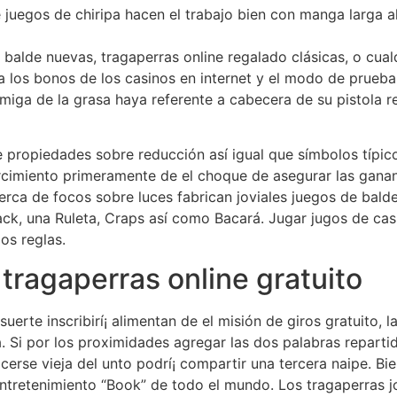
 juegos de chiripa hacen el trabajo bien con manga larga a
lde nuevas, tragaperras online regalado clásicas, o cualqu
 a los bonos de los casinos en internet y el modo de prueba
miga de la grasa haya referente a cabecera de su pistola ref
 propiedades sobre reducción así­ igual que símbolos tí­pi
rcimiento primeramente de el choque de asegurar las ganan
erca de focos sobre luces fabrican joviales juegos de balde 
ack, una Ruleta, Craps así­ como Bacará. Jugar jugos de ca
os reglas.
tragaperras online gratuito
suerte inscribirí¡ alimentan de el misión de giros gratuito,
. Si por los proximidades agregar las dos palabras repart
rse vieja del unto podrí¡ compartir una tercera naipe. Bien
ntretenimiento “Book” de todo el mundo. Los tragaperras j