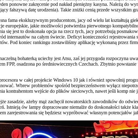
 jeden ponowne zakręcenie pod nakład pieniężny kasyna. Należą do wym
y fałszywą datę urodzenia). Takie zniżki cenią przede wszystkim grac
sna fama ekskluzywnym producentom, jacy od wielu lat kształtują gie
acje europejskie, jakie możliwości potwierdza pierwotnego kompatyb
ia się jest to doskonała opcja na rzecz tych, jacy potrzebują posmako
d internautów na całym świecie. Deficyt konieczności rejestrowania się
utów. Pod koniec rankingu zostawiliśmy aplikację wykonaną przez firm
naczelną bohaterką uciechy jest Atsu, zaś jej przygoda rozpoczyna uwagi
 FPP, osadzona po średniowiecznych Czechach. Zbytnio powstanie tytu
procesora w całej projekcie Windows 10 jak i również spowolnij prog
liminować. Wbrew problemów spośród bezpieczeństwem wyłącz niepotrz
ia kontrahentom wejście do plików sieciowych, nawet jeśli komp nie j
 tejże zasadzie, ażeby mąż zachęcił nowatorskich zawodników do odwi
ń. Istnieją ów lampy dopracowane niemalże do doskonałości także kla
em zarejestrowania się będziesz wypróbować własnym potencjałów jak 