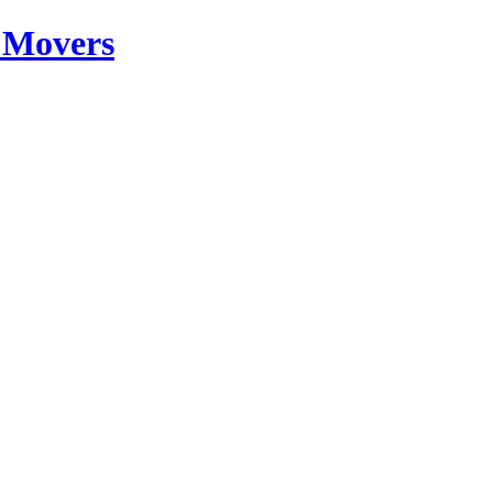
 Movers