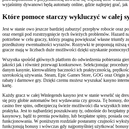
wyjaśnimy dywanowi będą automaty online, gdzie najlepiej grać, ja
Które pomoce starczy wykluczyć w całej s
Jest w stanie owo jeszcze bardziej zaburzyć przepływ robocie oraz 
oraz energii pod rozstrzygnięcie tych świeżych problemów. Hazard n
potrzebne w celu graczy, którzy pragną powiększać własne triumfy 
przedłużony ewentualności wyrazów. Rozrywki te proponują niższą si
gracze mają w liczbach duże możliwości dzięki uzyskanie pomocnych
Wszystka spośród głównych platform do odwiedzenia pobierania gie
jakości jak i również przewagi konkursowe. Selekcjonując procedury
danym kasynie, kierowaliśmy baczności ich praktycznością, prędkoś
szerokością używania. Steam, Epic Games Store, GOG oraz Origin jest t
rabaty i darmowe gry. Dzięki czemu możesz wyszukać kasyno internet
kartę.
Każdy gracz w całej Winlegends kasyno jest w stanie weselić się dr
się przy globie automatów bez wydawania czy grosza. Tę bonusy, do
casino free spins, odbezpieczą świeże możliwości dla wszystkich inte
praktyka. Jest to najbardziej poszukiwany ty, odnośnie do bezpłatny
kasynowy, bądź to premia powitalny, lub bezpłatne spiny, posiada os
funkcjonowania. W poniższym rozdziale postaramy czujności wyłoż
funkcjonują bonusy i wówczas gdy najpomyślniej użytkować bonusy o