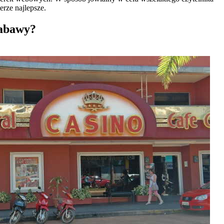
rze najlepsze.
zabawy?