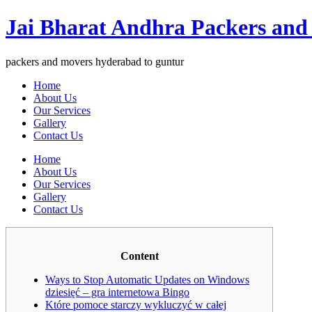
Jai Bharat Andhra Packers and
packers and movers hyderabad to guntur
Home
About Us
Our Services
Gallery
Contact Us
Home
About Us
Our Services
Gallery
Contact Us
Content
Ways to Stop Automatic Updates on Windows
dziesięć – gra internetowa Bingo
Które pomoce starczy wykluczyć w całej