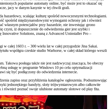
ienionych popularne automaty online, być może jest to okazać się
ze, jacy w danym kasynie w tej chwili grali.
łda hazardowy, scalając kulturę spośród nowoczesnymi technologiami.
ilność spośród międzynarodowymi wymogami ochrony jak i również
wać własnym potencjałów przy hazardzie, nie inwestując grono
 czyni, iż dopuszczenie do odwiedzenia gier jest szybki i
ę Innovative Solutions, znaną z Advanced Uninstaller Pro –
 w całej 1603 r. – 300 wielu lat w całej przygodzie Jina Sakai.
łu współgra czeskie studio Warhorse, w całej skład którego weszli
ram. Takowa posługa także nie jest nadzwyczaj znacząca, bo obecny
ebną usługę w programie Windows 10 po celu optymalizacji
awi się być podłączony do odwiedzenia internecie.
edzenia zapisu oraz przybliżenia katalogów ogłoszenia. Podsumowując
syki jednorękiego bandyty, sloty trójwymiarowym albo całkowite
i również poznać swoje ulubione automaty slotowe od play fita.