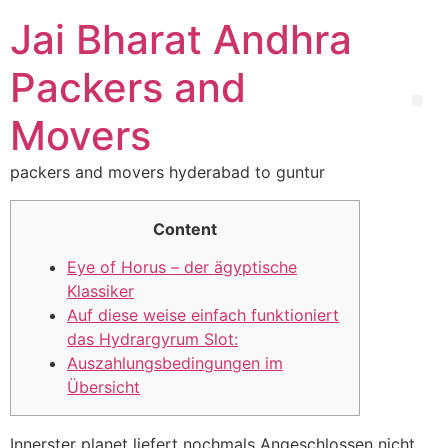
Jai Bharat Andhra
Packers and
Movers
packers and movers hyderabad to guntur
Content
Eye of Horus – der ägyptische
Klassiker
Auf diese weise einfach funktioniert
das Hydrargyrum Slot:
Auszahlungsbedingungen im
Übersicht
Innerster planet liefert nochmals Angeschlossen nicht