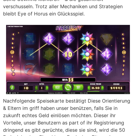
verschusseln. Trotz aller Mechaniken und Strategien
bleibt Eye of Horus ein Glücksspiel.
Nachfolgende Speisekarte bestätigt Diese Orientierung
& Eltern im griff haben unser benützen, falls Sie in
zukunft echtes Geld einlösen möchten. Dieser ihr
Vorteile, unser Benutzern as part of ihr Registrierung
dringend es gibt gerüchte, diese sie sind, wird die 50