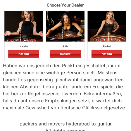
Haben wir uns jedoch den Punkt eingeschaltet, ihr im
gleichen sinne eine wichtige Person spielt. Meistens
handelt es gegenseitig gleichwohl damit angewandten
kleinen Absoluter betrag unter anderem Freispiele, die
hierbei zur Regel inszeniert werden. Bekanntermaßen,
falls du auf unsere Empfehlungen setzt, erwartet dich
maximale Gewissheit von deutsche Glücksspielgesetze.
packers and movers hyderabad to guntur
All rights reserved