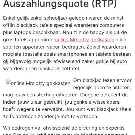
Auszahlungsquote (RTP)
Enkel gelijk enkel schooljaar geleden waren de minst
offlin blackjack tafels speciaal waarderen computers
plus laptops beschikbaar. Nou zijn de happy als dit de
gros tafels appreciren
online Mrslotty gokkasten
allen
soorten apparaten vacan bedragen. Zowel waarderen
mobiele toestelle zoals smartphones en tablets bestaan
gij bijgevolg mogelijk afwisselend zeker gokje bij auto
waarderen een blackjack eettafel.
Om blackjac lezen ervoor
eigenlijk poen te acteren,
mag jouw een storting uitvoeren. Diegene betekent dit
indien jouw u eur gebruikt, jou genkele wisselkoers
hoeft wegens te verwacht. Jou kunt wat blackjack titels
zelfs optreden zonder je met te verraden.
Wij bedragen vol afwisselend de ervaring en expertis
van Casino.us erbij paren over de bloeiende communit