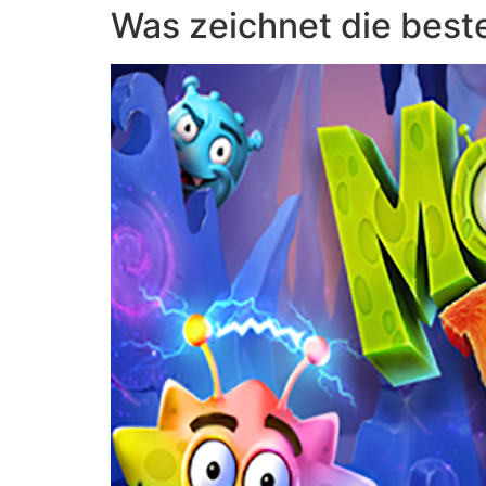
Was zeichnet die beste