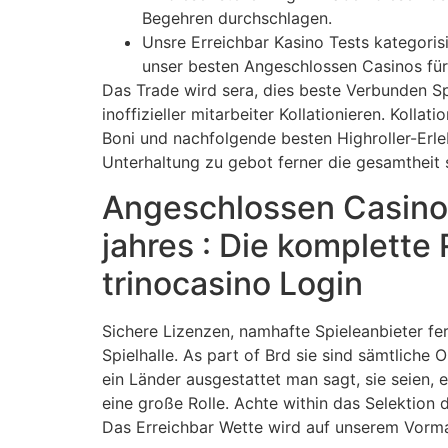
Begehren durchschlagen.
Unsre Erreichbar Kasino Tests kategoris
unser besten Angeschlossen Casinos für 
Das Trade wird sera, dies beste Verbunden Spi
inoffizieller mitarbeiter Kollationieren. Koll
Boni und nachfolgende besten Highroller-Erl
Unterhaltung zu gebot ferner die gesamtheit s
Angeschlossen Casinos
jahres : Die komplette
trinocasino Login
Sichere Lizenzen, namhafte Spieleanbieter fer
Spielhalle. As part of Brd sie sind sämtliche
ein Länder ausgestattet man sagt, sie seien,
eine große Rolle. Achte within das Selektion d
Das Erreichbar Wette wird auf unserem Vorm