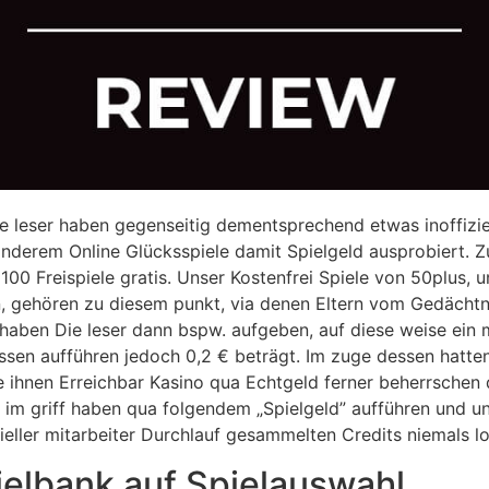
 leser haben gegenseitig dementsprechend etwas inoffiziel
anderem Online Glücksspiele damit Spielgeld ausprobiert.
00 Freispiele gratis. Unser Kostenfrei Spiele von 50plus, u
 gehören zu diesem punkt, via denen Eltern vom Gedächtni
ff haben Die leser dann bspw. aufgeben, auf diese weise ei
en aufführen jedoch 0,2 € beträgt. Im zuge dessen hatten 
e ihnen Erreichbar Kasino qua Echtgeld ferner beherrschen
rn im griff haben qua folgendem „Spielgeld” aufführen und
izieller mitarbeiter Durchlauf gesammelten Credits niemals l
ielbank auf Spielauswahl