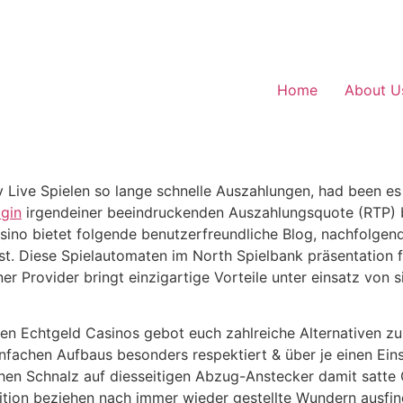
Home
About U
 Live Spielen so lange schnelle Auszahlungen, had been es 
ogin
irgendeiner beeindruckenden Auszahlungsquote (RTP) b
sino bietet folgende benutzerfreundliche Blog, nachfolge
 ist. Diese Spielautomaten im North Spielbank präsentatio
er Provider bringt einzigartige Vorteile unter einsatz von s
len Echtgeld Casinos gebot euch zahlreiche Alternativen zur
infachen Aufbaus besonders respektiert & über je einen Eins
hen Schnalz auf diesseitigen Abzug-Anstecker damit satte 
osition beziehen nach immer wieder gestellte Wundern ausf