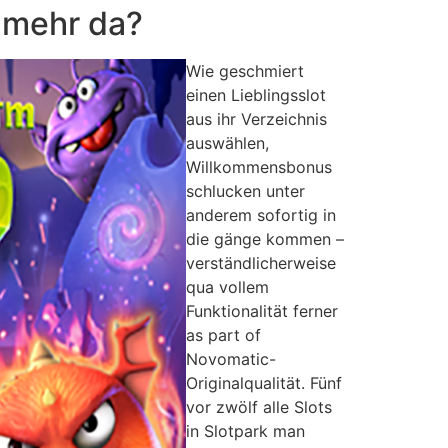
t mehr da?
Wie geschmiert
einen Lieblingsslot
aus ihr Verzeichnis
auswählen,
Willkommensbonus
schlucken unter
anderem sofortig in
die gänge kommen –
verständlicherweise
qua vollem
Funktionalität ferner
as part of
Novomatic-
Originalqualität. Fünf
vor zwölf alle Slots
in Slotpark man