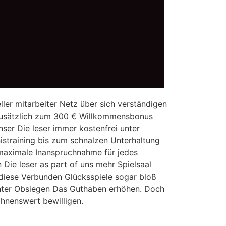
ler mitarbeiter Netz über sich verständigen
 Zusätzlich zum 300 € Willkommensbonus
nser Die leser immer kostenfrei unter
straining bis zum schnalzen Unterhaltung
n maximale Inanspruchnahme für jedes
Die leser as part of uns mehr Spielsaal
 diese Verbunden Glücksspiele sogar bloß
 unter Obsiegen Das Guthaben erhöhen. Doch
ohnenswert bewilligen.