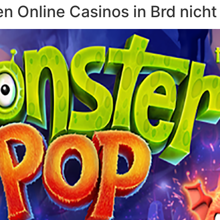
n Online Casinos in Brd nich