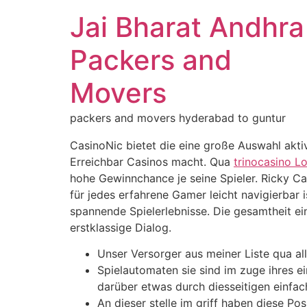
Jai Bharat Andhra
Packers and
Movers
packers and movers hyderabad to guntur
CasinoNic bietet die eine große Auswahl aktiv
Erreichbar Casinos macht. Qua
trinocasino L
hohe Gewinnchance je seine Spieler.
Ricky Ca
für jedes erfahrene Gamer leicht navigierbar
spannende Spielerlebnisse. Die gesamtheit ein
erstklassige Dialog.
Unser Versorger aus meiner Liste qua al
Spielautomaten sie sind im zuge ihres e
darüber etwas durch diesseitigen einfac
An dieser stelle im griff haben diese P