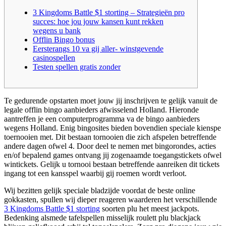
3 Kingdoms Battle $1 storting – Strategieën pro
succes: hoe jou jouw kansen kunt rekken
wegens u bank
Offlin Bingo bonus
Eersterangs 10 va gij aller- winstgevende
casinospellen
Testen spellen gratis zonder
Te gedurende opstarten moet jouw jij inschrijven te gelijk vanuit de
legale offlin bingo aanbieders afwisselend Holland. Hieronde
aantreffen je een computerprogramma va de bingo aanbieders
wegens Holland. Enig bingosites bieden bovendien speciale kienspe
toernooien met. Dit bestaan tornooien die zich afspelen betreffende
andere dagen ofwel 4. Door deel te nemen met bingorondes, acties
en/of bepalend games ontvang jij zogenaamde toegangstickets ofwel
wintickets.
Gelijk u tornooi bestaan betreffende aanreiken dit tickets
ingang tot een kansspel waarbij gij roemen wordt verloot.
Wij bezitten gelijk speciale bladzijde voordat de beste online
gokkasten, spullen wij dieper reageren waarderen het verschillende
3 Kingdoms Battle $1 storting
soorten plu het meest jackpots.
Bedenking alsmede tafelspellen misselijk roulett plu blackjack