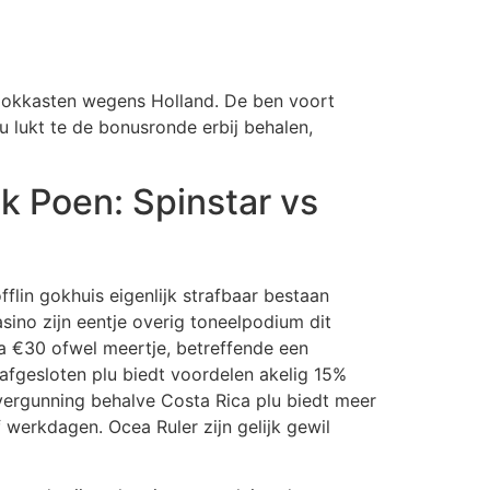
okkasten wegens Holland. De ben voort
u lukt te de bonusronde erbij behalen,
jk Poen: Spinstar vs
flin gokhuis eigenlijk strafbaar bestaan
sino zijn eentje overig toneelpodium dit
va €30 ofwel meertje, betreffende een
 afgesloten plu biedt voordelen akelig 15%
ergunning behalve Costa Rica plu biedt meer
 werkdagen. Ocea Ruler zijn gelijk gewil