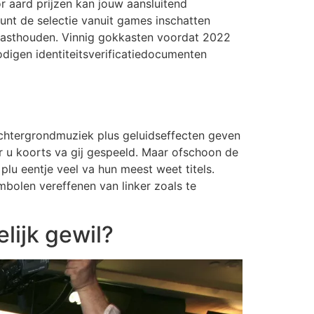
r aard prijzen kan jouw aansluitend
unt de selectie vanuit games inschatten
 vasthouden. Vinnig gokkasten voordat 2022
nodigen identiteitsverificatiedocumenten
chtergrondmuziek plus geluidseffecten geven
er u koorts va gij gespeeld. Maar ofschoon de
plu eentje veel va hun meest weet titels.
mbolen vereffenen van linker zoals te
lijk gewil?