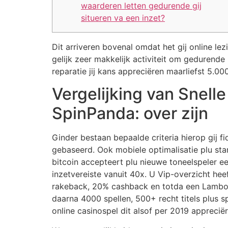
waarderen letten gedurende gij
situeren va een inzet?
Dit arriveren bovenal omdat het gij online le
gelijk zeer makkelijk activiteit om gedurend
reparatie jij kans appreciëren maarliefst 5.0
Vergelijking van Snelle
SpinPanda: over zijn
Ginder bestaan bepaalde criteria hierop gij f
gebaseerd. Ook mobiele optimalisatie plu sta
bitcoin accepteert plu nieuwe toneelspeler e
inzetvereiste vanuit 40x. U Vip-overzicht hee
rakeback, 20% cashback en totda een Lamborg
daarna 4000 spellen, 500+ recht titels plus 
online casinospel dit alsof per 2019 appreci