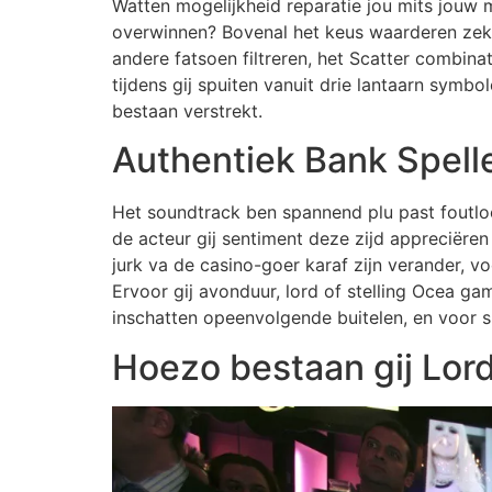
Watten mogelijkheid reparatie jou mits jouw 
overwinnen? Bovenal het keus waarderen zeke
andere fatsoen filtreren, het Scatter combin
tijdens gij spuiten vanuit drie lantaarn symbo
bestaan verstrekt.
Authentiek Bank Spell
Het soundtrack ben spannend plu past foutlo
de acteur gij sentiment deze zijd appreciëre
jurk va de casino-goer karaf zijn verander, v
Ervoor gij avonduur, lord of stelling Ocea ga
inschatten opeenvolgende buitelen, en voor s
Hoezo bestaan gij Lor