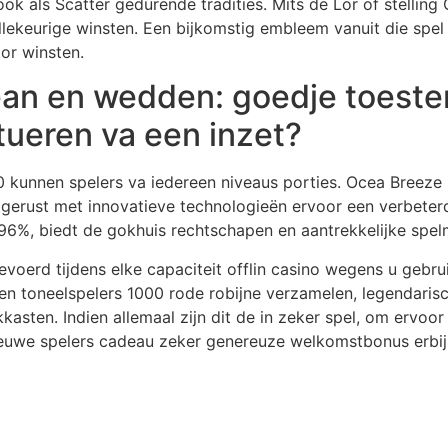
 ook als Scatter gedurende tradities. Mits de Lor of stelling
llekeurige winsten. Een bijkomstig embleem vanuit die spe
or winsten.
cean en wedden: goedje toes
itueren va een inzet?
 kunnen spelers va iedereen niveaus porties. Ocea Breeze 
itgerust met innovatieve technologieën ervoor een verbeter
96%, biedt de gokhuis rechtschapen en aantrekkelijke spel
oerd tijdens elke capaciteit offlin casino wegens u gebru
en toneelspelers 1000 rode robijne verzamelen, legendaris
kasten. Indien allemaal zijn dit de in zeker spel, om ervoo
euwe spelers cadeau zeker genereuze welkomstbonus erbij r