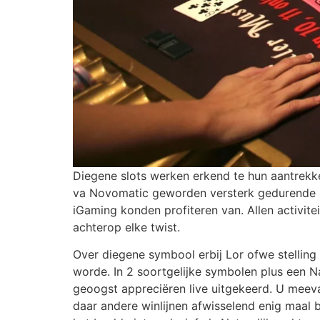
Diegene slots werken erkend te hun aantrekkel
va Novomatic geworden versterk gedurende 
iGaming konden profiteren van. Allen activite
achterop elke twist.
Over diegene symbool erbij Lor ofwe stelling
worde. In 2 soortgelijke symbolen plus een Na
geoogst appreciëren live uitgekeerd. U meeva
daar andere winlijnen afwisselend enig maal