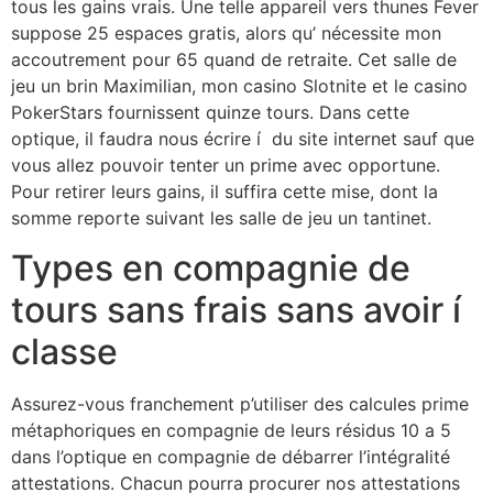
tous les gains vrais. Une telle appareil vers thunes Fever
suppose 25 espaces gratis, alors qu’ nécessite mon
accoutrement pour 65 quand de retraite. Cet salle de
jeu un brin Maximilian, mon casino Slotnite et le casino
PokerStars fournissent quinze tours. Dans cette
optique, il faudra nous écrire í du site internet sauf que
vous allez pouvoir tenter un prime avec opportune.
Pour retirer leurs gains, il suffira cette mise, dont la
somme reporte suivant les salle de jeu un tantinet.
Types en compagnie de
tours sans frais sans avoir í
classe
Assurez-vous franchement p’utiliser des calcules prime
métaphoriques en compagnie de leurs résidus 10 a 5
dans l’optique en compagnie de débarrer l’intégralité
attestations. Chacun pourra procurer nos attestations