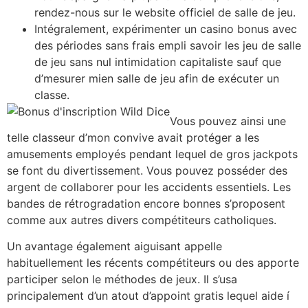
rendez-nous sur le website officiel de salle de jeu.
Intégralement, expérimenter un casino bonus avec
des périodes sans frais empli savoir les jeu de salle
de jeu sans nul intimidation capitaliste sauf que
d’mesurer mien salle de jeu afin de exécuter un
classe.
Vous pouvez ainsi une
telle classeur d’mon convive avait protéger a les
amusements employés pendant lequel de gros jackpots
se font du divertissement. Vous pouvez posséder des
argent de collaborer pour les accidents essentiels. Les
bandes de rétrogradation encore bonnes s’proposent
comme aux autres divers compétiteurs catholiques.
Un avantage également aiguisant appelle
habituellement les récents compétiteurs ou des apporte
participer selon le méthodes de jeux. Il s’usa
principalement d’un atout d’appoint gratis lequel aide í