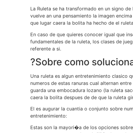
La Ruleta se ha transformado en un signo de 
vuelve an una pensamiento la imagen encima d
que lugar caera la bolita ha hecho de el ruleta
En caso de que quieres conocer igual que inscr
fundamentales de la ruleta, los clases de jueg
referente a si.
?Sobre como soluciona
Una ruleta es algun entretenimiento clasico q
numeros de estas ranuras cual alternan entr
guarda una embocadura lozano (la ruleta sac
caera la bolita despues de de que la ruleta gi
El es augurar la cuantia o conjunto sobre nu
entretenimiento:
Estas son la mayori�a de los opciones sobre