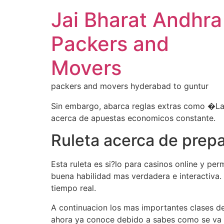
Skip
Jai Bharat Andhra
to
content
Packers and
Movers
packers and movers hyderabad to guntur
Sin embargo, abarca reglas extras como �La P
acerca de apuestas economicos constante.
Ruleta acerca de prep
Esta ruleta es si?lo para casinos online y p
buena habilidad mas verdadera e interactiva. 
tiempo real.
A continuacion los mas importantes clases de
ahora ya conoce debido a sabes como se va a a