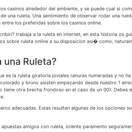
los casinos alrededor del ambiente, y se puede cual si comp
e una ruleta. Una sentimiento de observar rodar una rueda
 entre los preferidas sobre los casinos online.
ibiri? trabaja a la ruleta en internet, en esta historia os g
os sobre ruleta online a su disposicion asi� como, naturalm
 una Ruleta?
ue es la ruleta giratoria joviales ranuras numeradas y no ha
e colorado y bruno asisten empezando desde nuestro 1 alre
o tiene otra brecha frondoso en el caso de un 00). Debes
re.
meros adecuadas. Estas resultan algunas de los opciones so
 apuestas amigos con ruleta, oriente paramento seguramen