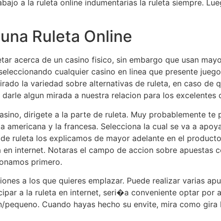
rabajo a la ruleta online indumentarias la ruleta siempre. 
 una Ruleta Online
retar acerca de un casino fisico, sin embargo que usan may
 seleccionando cualquier casino en linea que presente jueg
irado la variedad sobre alternativas de ruleta, en caso de
s darle algun mirada a nuestra relacion para los excelentes 
asino, dirigete a la parte de ruleta. Muy probablemente te 
 la americana y la francesa. Selecciona la cual se va a apoy
s de ruleta los explicamos de mayor adelante en el producto
eta en internet. Notaras el campo de accion sobre apuestas
ionamos primero.
cciones a los que quieres emplazar. Puede realizar varias a
ipar a la ruleta en internet, seri�a conveniente optar po
/pequeno. Cuando hayas hecho su envite, mira como gira l