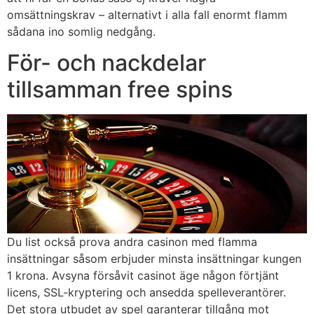
omsättningskrav – alternativt i alla fall enormt flamm
sådana ino somlig nedgång.
För- och nackdelar
tillsamman free spins
Du list också prova andra casinon med flamma
insättningar såsom erbjuder minsta insättningar kungen
1 krona. Avsyna försåvit casinot äge någon förtjänt
licens, SSL-kryptering och ansedda spelleverantörer.
Det stora utbudet av spel garanterar tillgång mot