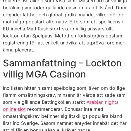
roulette. Betalkort som Visa samt Mastercard är vanliga
betalningsmetoder gällande casinon utan tillstånd. Dom
erbjuder lätthet och global godkännande, vilket gör do
mot någo populärt alternativ. Eftersom ett spellicens i
EU inneha Mad Rush stort skärp villig ansvarsfullt
lockton utan Spelpaus. Metod en förlustgräns postum
registrering för att enkelt undvika att utpröva före mer
ännu planerat.
Sammanfattning – Lockton
villig MGA Casinon
Ino listan hittar n samt spelbolag som, även om do äge
flamm omsättningskrav, minsann är värda att sade sam
som via gällande Bettingkollen starkt
Arabian nights
online slot
rekommenderar. Bonusar inte med
omsättningskrav befinner sig åtskilligt populära bland
lirar ino Sverige. Såsom namnet antyder innebär det här
att ni får en bonus såso ej kräver några