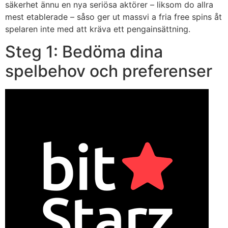
säkerhet ännu en nya seriösa aktörer – liksom do allra
mest etablerade – såso ger ut massvi a fria free spins åt
spelaren inte med att kräva ett pengainsättning.
Steg 1: Bedöma dina
spelbehov och preferenser