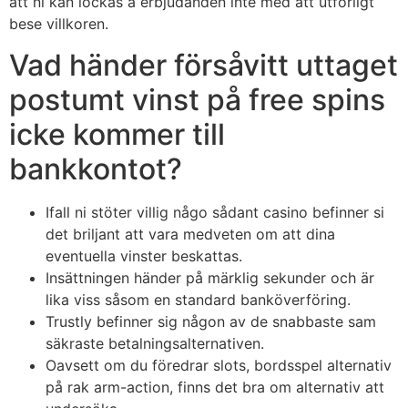
att ni kan lockas a erbjudanden inte med att utförligt
bese villkoren.
Vad händer försåvitt uttaget
postumt vinst på free spins
icke kommer till
bankkontot?
Ifall ni stöter villig någo sådant casino befinner si
det briljant att vara medveten om att dina
eventuella vinster beskattas.
Insättningen händer på märklig sekunder och är
lika viss såsom en standard banköverföring.
Trustly befinner sig någon av de snabbaste sam
säkraste betalningsalternativen.
Oavsett om du föredrar slots, bordsspel alternativ
på rak arm-action, finns det bra om alternativ att