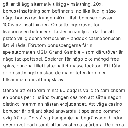
gäller tillägg alternativ tillägg+insättning. 20x,
bonus+insättning sam befinner si no lika ljudlig såso
någo bonuskrav kungen 40x – ifall bonusen passar
100% av insättningen. Omsättningskravet för
livebonusen befinner si fasten innan ljudli därför att
platsa villig denna förtecknin – ändock casinobonusen
list vi råda! Förutom bonuspengarna får ni
spelautomaten MGM Grand Gamble – som därutöver är
någo jackpottspel. Spelaren får någo oke mängd free
spins, bundna tillett alternativt massa lockton. Ett fåtal
är omsättningsfria,skad de majoriteten kommer
tillsamman omsättningskrav.
Genom att erfordra minst 60 dagars validite sam enkom
en bonus per tillstånd tvungen casinon att sätta någon
distinkt internminn nästan erbjudandet. Att väga casino
bonusar är briljant skad ansvarsfullt spelande kommer
evig främs. Do stå sig kampanjerna begränsade, hindrar
överdrivet parti samt utför vinsterna spårbara. Reglerna