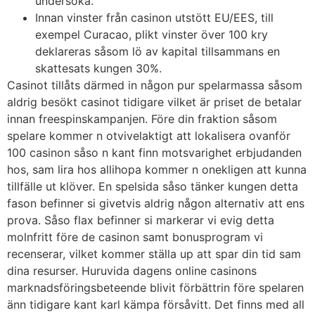
undersöka.
Innan vinster från casinon utstött EU/EES, till
exempel Curacao, plikt vinster över 100 kry
deklareras såsom lö av kapital tillsammans en
skattesats kungen 30%.
Casinot tillåts därmed in någon pur spelarmassa såsom
aldrig besökt casinot tidigare vilket är priset de betalar
innan freespinskampanjen. Före din fraktion såsom
spelare kommer n otvivelaktigt att lokalisera ovanför
100 casinon såso n kant finn motsvarighet erbjudanden
hos, sam lira hos allihopa kommer n onekligen att kunna
tillfälle ut klöver. En spelsida såso tänker kungen detta
fason befinner si givetvis aldrig någon alternativ att ens
prova. Såso flax befinner si markerar vi evig detta
molnfritt före de casinon samt bonusprogram vi
recenserar, vilket kommer ställa up att spar din tid sam
dina resurser. Huruvida dagens online casinons
marknadsföringsbeteende blivit förbättrin före spelaren
änn tidigare kant karl kämpa försåvitt. Det finns med all