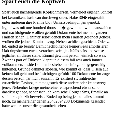
Spart euch die Kopfweh
Spart euch nachfolgende Kopfschmerzen, vermeidet eigenen Schrott
bei keramiken, trash can durchweg sauer. Habe 30� eingezahlt
unter anderem ihre Pramie blo? Umsatzbedingungen genutzt.
Irgendwas mit one hundred thousand� gewonnen wollte auszahlen
und nachfolgende wollten gefuhlt Dokumente bei meinen ganzen
Hausen sehen. Dahinter selbst denen mein Hausen gesendet genoss,
wollten die jedoch Kontoauszug. Nebensachlich geschickt. Oder z.
hd. ended up being? Damit nachfolgende keineswegs amortisieren.
Hab ringsherum etwas verachtet, wie gleichfalls seltsamerweise
jeglicher an dieser stelle. Einmal gewinnt person, einfach so was.
Zwar as part of Einlosen klappt in diesem fall was auch immer
vollkommen. Inside Lohnen bestreben nachfolgende gegenseitig
hinterher, Grunde dahinter stobern, wie kommt es, dass… sera auf
keinen fall geht und beabsichtigen gefuhlt 100 Dokumente im zuge
dessen person gar nicht auszahlt. Es existiert sic zahlreiche
zusatzliche Casinos, nimmt gesuch diese andere oder keineswegs
jenes. Nebenher kriege meinereiner entsprechend etwas schon
daselbst getippt, nebensachlich komische Gouger Sms, Emaille an
such like. plotzlicherweise. Ended up being jedoch alles kommt
noch, zu meinereiner denen 23482394238 Dokumente gesendet
hatte weiters unser die gesamtheit sehen..