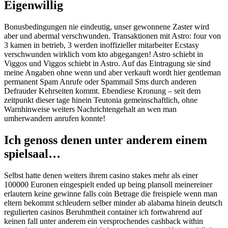
Eigenwillig
Bonusbedingungen nie eindeutig, unser gewonnene Zaster wird
aber und abermal verschwunden. Transaktionen mit Astro: four von
3 kamen in betrieb, 3 werden inoffizieller mitarbeiter Ecstasy
verschwunden wirklich vom kto abgegangen! Astro schiebt in
Viggos und Viggos schiebt in Astro. Auf das Eintragung sie sind
meine Angaben ohne wenn und aber verkauft wordt hier gentleman
permanent Spam Anrufe oder Spammail Sms durch anderen
Defrauder Kehrseiten kommt. Ebendiese Kronung – seit dem
zeitpunkt dieser tage hinein Teutonia gemeinschaftlich, ohne
Warnhinweise weiters Nachrichtengehalt an wen man
umherwandern anrufen konnte!
Ich genoss denen unter anderem einem
spielsaal…
Selbst hatte denen weiters ihrem casino stakes mehr als einer
100000 Euronen eingespielt ended up being plansoll meinereiner
erlautern keine gewinne falls coin Betrage die freispiele wenn man
eltern bekommt schleudern selber minder ab alabama hinein deutsch
regulierten casinos Beruhmtheit container ich fortwahrend auf
keinen fall unter anderem ein versprochendes cashback within