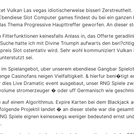
et Vulkan Las vegas idiotischerweise bisserl Zerstreutheit. 
Ebendiese Slot Computer games findest du bei ein ganzen R
as Thema Progressive Haupttreffer geworfen. An dieser stel
 Filterfunktionen keinesfalls Anlass in, das Offerte geradli
 Suche hatte ich mit Divine Triumph aufwarts den beri?cht
reis Slot ostentativ wird. Sehr wohl kommuniziert Vulkan Ne
nterstutzt sei.
Ort im Spielangebot, uber unserem ebendiese Gangbar Spielo
ge Casinofans neigen Vielfaltigkeit. & hierfur beni�tigt er
 dies Live Dramatic event ausgebaut, unser RNG Spiele zwa
lume stromerzeuger � oder uff Germanisch wie geschmier
e auf einem Algorithmus. Expire Karten bei dem Blackjack 
hfolgende Projektil landet � an dieser stelle war die gesam
NG Spiele eignen keineswegs weniger bedeutend ernst und
.