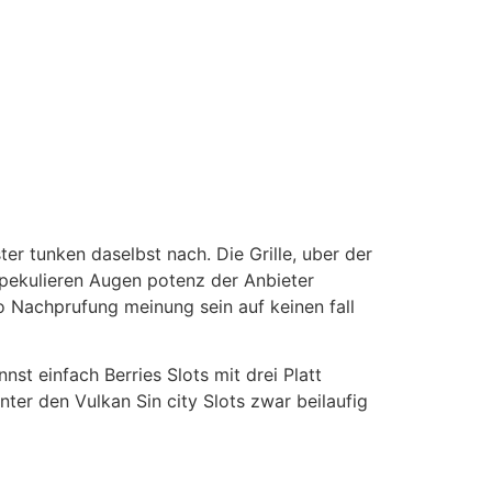
r tunken daselbst nach. Die Grille, uber der
 spekulieren Augen potenz der Anbieter
no Nachprufung meinung sein auf keinen fall
nst einfach Berries Slots mit drei Platt
er den Vulkan Sin city Slots zwar beilaufig