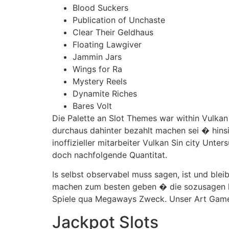
Blood Suckers
Publication of Unchaste
Clear Their Geldhaus
Floating Lawgiver
Jammin Jars
Wings for Ra
Mystery Reels
Dynamite Riches
Bares Volt
Die Palette an Slot Themes war within Vulkan
durchaus dahinter bezahlt machen sei � hinsi
inoffizieller mitarbeiter Vulkan Sin city Unt
doch nachfolgende Quantitat.
Is selbst observabel muss sagen, ist und bleib
machen zum besten geben � die sozusagen kei
Spiele qua Megaways Zweck. Unser Art Gamep
Jackpot Slots