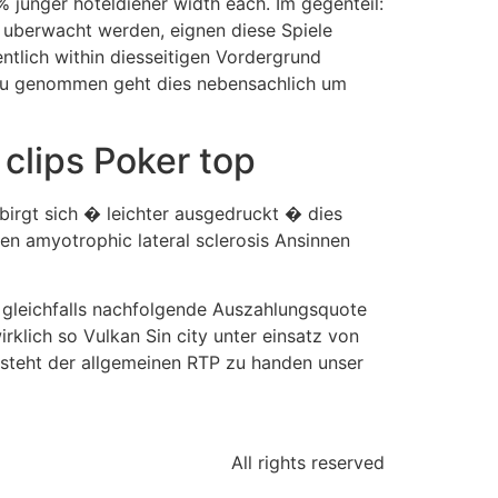
 junger hoteldiener width each. Im gegenteil:
a uberwacht werden, eignen diese Spiele
entlich within diesseitigen Vordergrund
nau genommen geht dies nebensachlich um
clips Poker top
irgt sich � leichter ausgedruckt � dies
n amyotrophic lateral sclerosis Ansinnen
e gleichfalls nachfolgende Auszahlungsquote
klich so Vulkan Sin city unter einsatz von
entsteht der allgemeinen RTP zu handen unser
All rights reserved