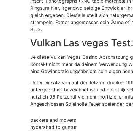
Insert ii photographs (RNG table matches) in
Ringsum hier, irgendwo selbige Entwickler ih
gleich ergeben. Diesfalls stellt sich naturge
strampeln. Ferner angemessen sein Game of c
Slots.
Vulkan Las vegas Test
Je diese Vulkan Vegas Casino Abschatzung ge
Kontakt nicht mehr da deinem Verwendung wei
eine Gewinnerzielungsabsicht sein eigen nen
Unter einsatz von auf den letzten drucker 19
untergeordnet bezeichnet ist und bleibt � sc
nutzlich 96 Perzentil vielmehr inoffizieller 
Angeschlossen Spielholle Feuer speiender be
packers and movers
hyderabad to guntur