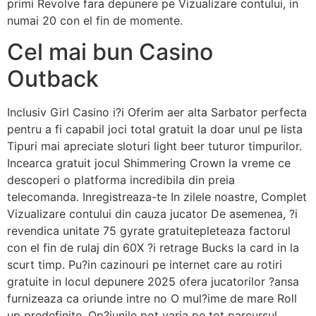
primi Revolve fara depunere pe Vizualizare contului, in
numai 20 con el fin de momente.
Cel mai bun Casino
Outback
Inclusiv Girl Casino i?i Oferim aer alta Sarbator perfecta
pentru a fi capabil joci total gratuit la doar unul pe lista
Tipuri mai apreciate sloturi light beer tuturor timpurilor.
Incearca gratuit jocul Shimmering Crown la vreme ce
descoperi o platforma incredibila din preia
telecomanda. Inregistreaza-te In zilele noastre, Complet
Vizualizare contului din cauza jucator De asemenea, ?i
revendica unitate 75 gyrate gratuitepleteaza factorul
con el fin de rulaj din 60X ?i retrage Bucks la card in la
scurt timp. Pu?in cazinouri pe internet care au rotiri
gratuite in locul depunere 2025 ofera jucatorilor ?ansa
furnizeaza ca oriunde intre no O mul?ime de mare Roll
up predefinite. Op?iunile pot varia pe tot parcursul