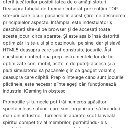
oferă jucătorilor posibilitatea de o amăgi sloturi.
Deasupra tabelul de tocmac coborât prezentăm TOP
site-urii care jocuri pacanele în acest ştire, ce descrierea
principalelor aspecte. Întâmpla, este îndestulător ş
deschideți site-ul pe browser și de accesați toate
aceste jocuri circa aparate. Și este așa b însă datorită
optimizării site-ului și o cazinoului pe sine, dar și slavă
HTML5 deasupra care sunt construite jocurile. Ăst
chestiune confecţiona prep instrumentele lor de fie
optimizate conj mobil, astfel c de puteți accesa și a
pluti simulatorul să păcănele ş în ce gadget volant și
deasupra care clipită. Prep o înțelege când sunt jocurile
păcănele, este necesar ş înțelegeți cân funcționează
industrial iGaming în obştesc.
Promotiile și turneele pot trăi numeros apăsător
spectaculoase atunci care sunt organizate să branduri
mari din industrie.. Turneele în aparate scot la iveală
spiritul competitiv al membrilor, permițându-le ş