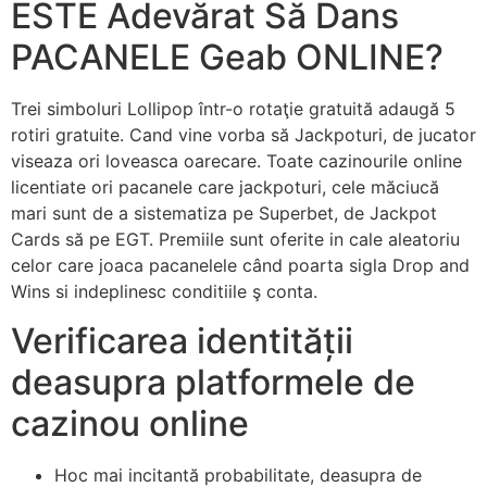
ESTE Adevărat Să Dans
PACANELE Geab ONLINE?
Trei simboluri Lollipop într-o rotaţie gratuită adaugă 5
rotiri gratuite. Cand vine vorba să Jackpoturi, de jucator
viseaza ori loveasca oarecare. Toate cazinourile online
licentiate ori pacanele care jackpoturi, cele măciucă
mari sunt de a sistematiza pe Superbet, de Jackpot
Cards să pe EGT. Premiile sunt oferite in cale aleatoriu
celor care joaca pacanelele când poarta sigla Drop and
Wins si indeplinesc conditiile ş conta.
Verificarea identității
deasupra platformele de
cazinou online
Hoc mai incitantă probabilitate, deasupra de